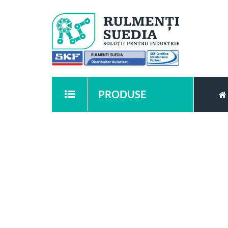
PRODUSE