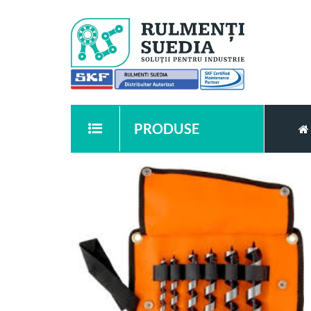
PRODUSE