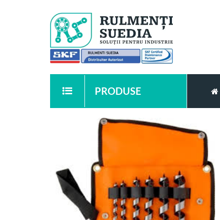
PRODUSE