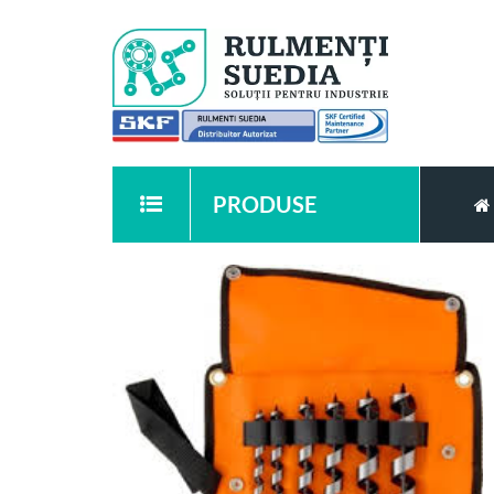
PRODUSE