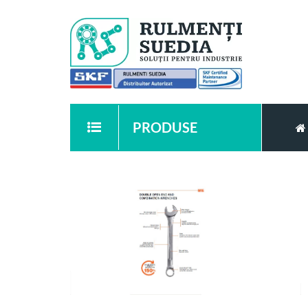
PRODUSE