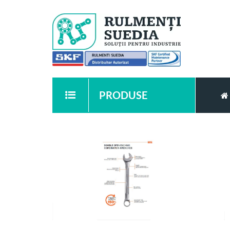
PRODUSE