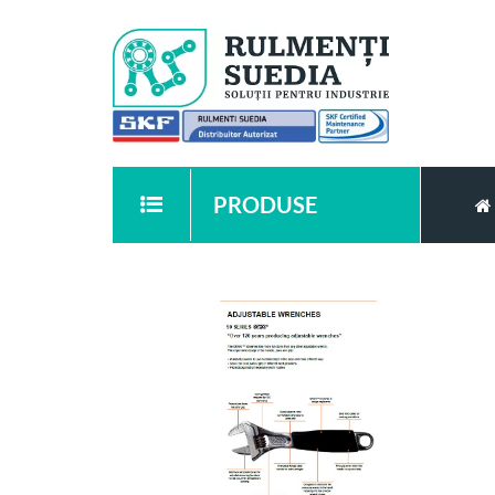
PRODUSE