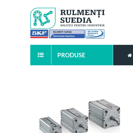
PRODUSE