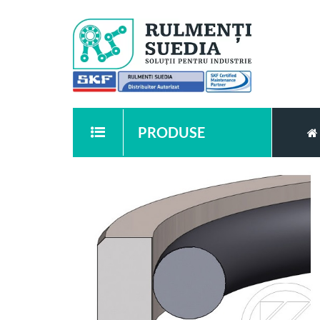
PRODUSE