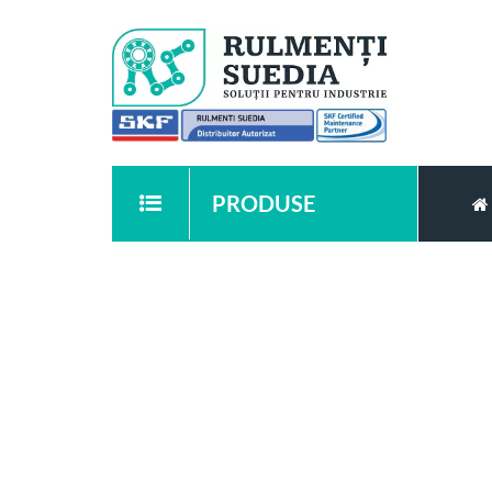
PRODUSE