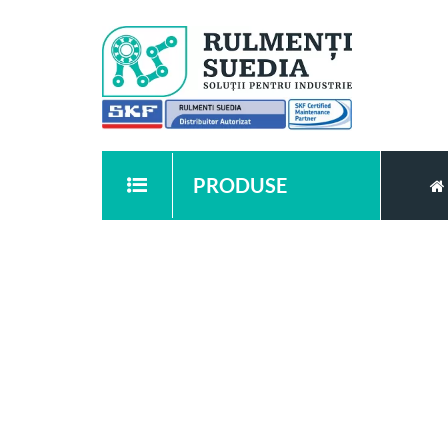
PRODUSE