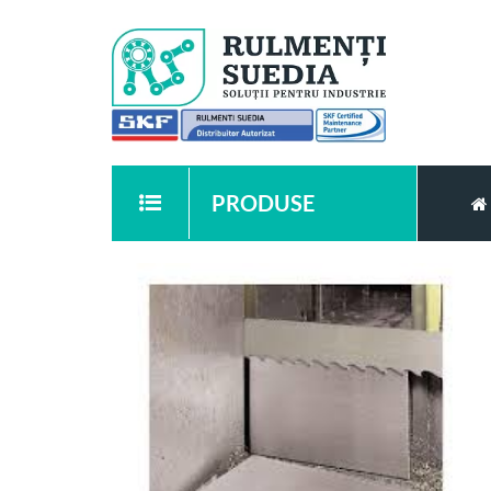
PRODUSE