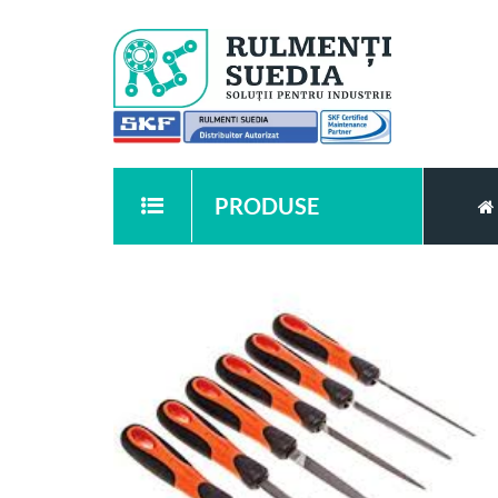
PRODUSE