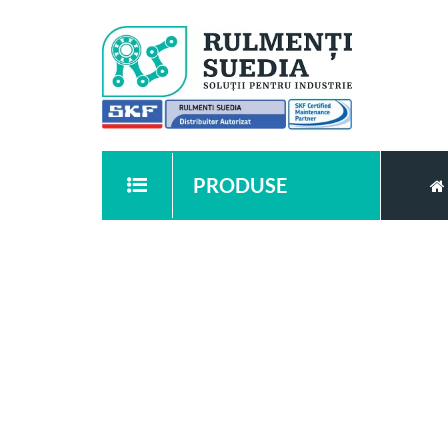
PRODUSE