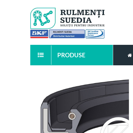
PRODUSE