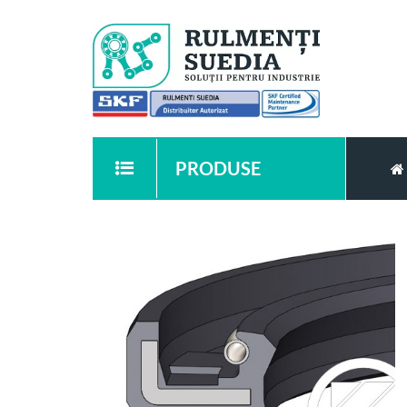
PRODUSE