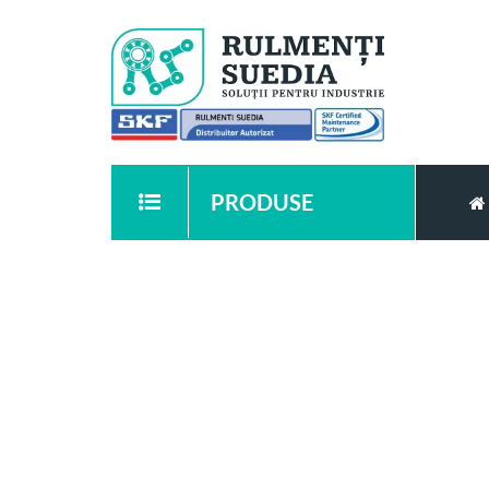
PRODUSE