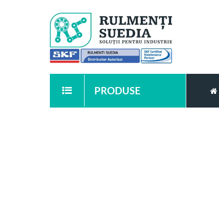
PRODUSE