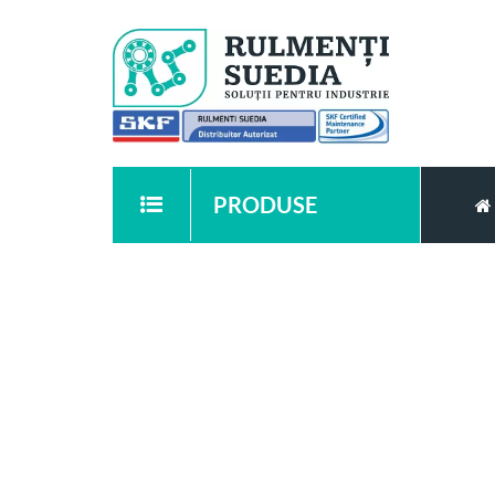
PRODUSE