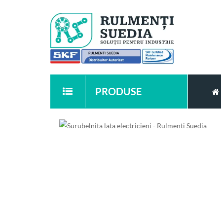
PRODUSE