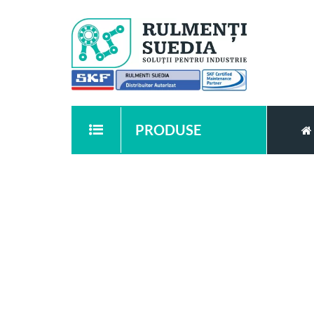
PRODUSE