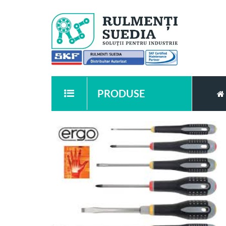
PRODUSE