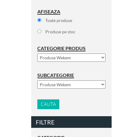
AFISEAZA
Toate produse
Produse pe stoc
CATEGORIE PRODUS
SUBCATEGORIE
CAUTA
FILTRE