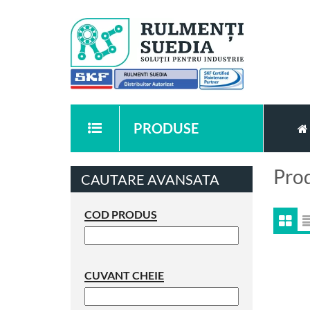
PRODUSE
Pro
CAUTARE AVANSATA
COD PRODUS
CUVANT CHEIE