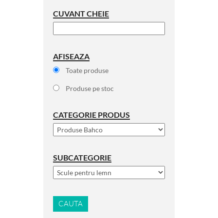
CUVANT CHEIE
AFISEAZA
Toate produse
Produse pe stoc
CATEGORIE PRODUS
SUBCATEGORIE
CAUTA