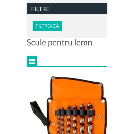
FILTRE
FILTREAZĂ
Scule pentru lemn