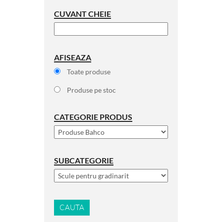
CUVANT CHEIE
AFISEAZA
Toate produse
Produse pe stoc
CATEGORIE PRODUS
SUBCATEGORIE
CAUTA