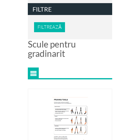
FILTRE
FILTREAZĂ
Scule pentru
gradinarit