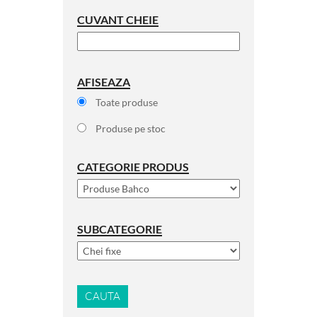
CUVANT CHEIE
AFISEAZA
Toate produse
Produse pe stoc
CATEGORIE PRODUS
SUBCATEGORIE
CAUTA