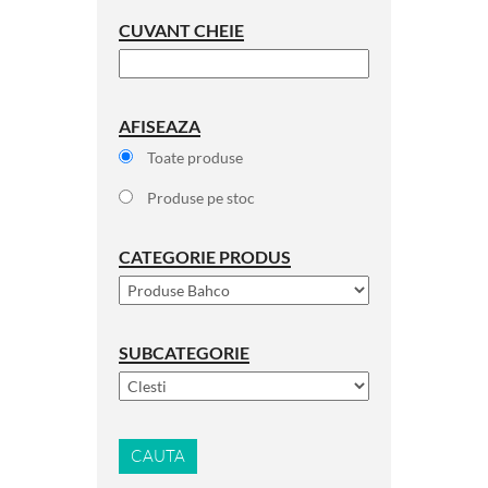
CUVANT CHEIE
AFISEAZA
Toate produse
Produse pe stoc
CATEGORIE PRODUS
SUBCATEGORIE
CAUTA