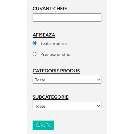
CUVANT CHEIE
AFISEAZA
Toate produse
Produse pe stoc
CATEGORIE PRODUS
SUBCATEGORIE
CAUTA