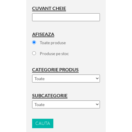
CUVANT CHEIE
AFISEAZA
Toate produse
Produse pe stoc
CATEGORIE PRODUS
SUBCATEGORIE
CAUTA