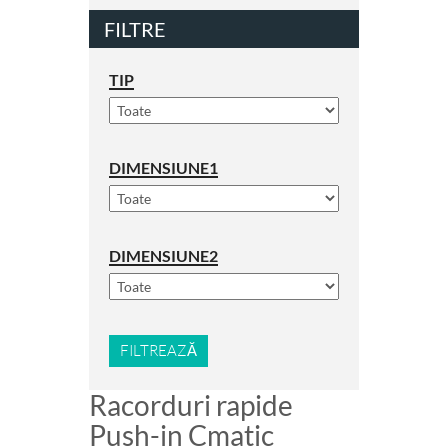
FILTRE
TIP
DIMENSIUNE1
DIMENSIUNE2
FILTREAZĂ
Racorduri rapide
Push-in Cmatic