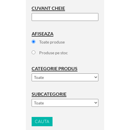
CUVANT CHEIE
AFISEAZA
Toate produse
Produse pe stoc
CATEGORIE PRODUS
SUBCATEGORIE
CAUTA