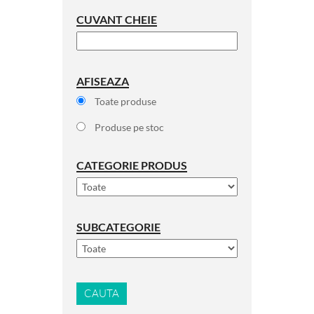
CUVANT CHEIE
AFISEAZA
Toate produse
Produse pe stoc
CATEGORIE PRODUS
SUBCATEGORIE
CAUTA