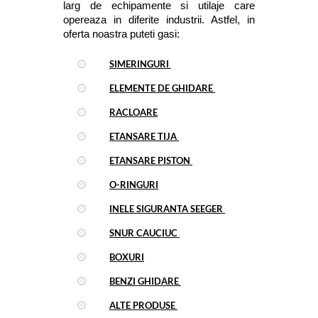
larg de echipamente si utilaje care 
opereaza in diferite industrii. Astfel, in 
oferta noastra puteti gasi:
SIMERINGURI 
ELEMENTE DE GHIDARE 
RACLOARE
ETANSARE TIJA 
ETANSARE PISTON 
O-RINGURI
INELE SIGURANTA SEEGER 
SNUR CAUCIUC 
BOXURI
BENZI GHIDARE 
ALTE PRODUSE 