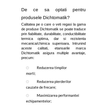
De ce sa optati pentru 
produsele Dichtomatik?
Calitatea pe o care o veti regasi la gama 
de produse Dichtomatik se poate traduce 
prin fiabilitate, durabilitate, conductibilitate 
termica optima, dar si rezistenta 
mecanica/chimica superioara. Intrunind 
aceste calitati, etansarile marca 
Dichtomatik asigura multiple avantaje, 
precum:
Reducerea timpilor 
morti;
Reducerea pierderilor 
cauzate de frecare;
Maximizarea performantei 
echipamentelor;  